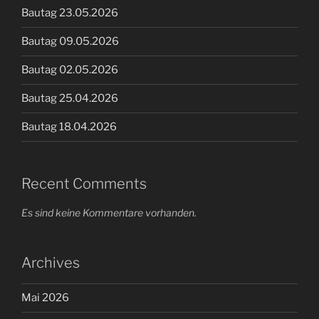
Bautag 23.05.2026
Bautag 09.05.2026
Bautag 02.05.2026
Bautag 25.04.2026
Bautag 18.04.2026
Recent Comments
Es sind keine Kommentare vorhanden.
Archives
Mai 2026