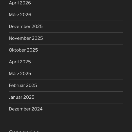
April 2026
März 2026
Dezember 2025
November 2025
Oktober 2025
April 2025
März 2025
Februar 2025
Januar 2025
Dezember 2024