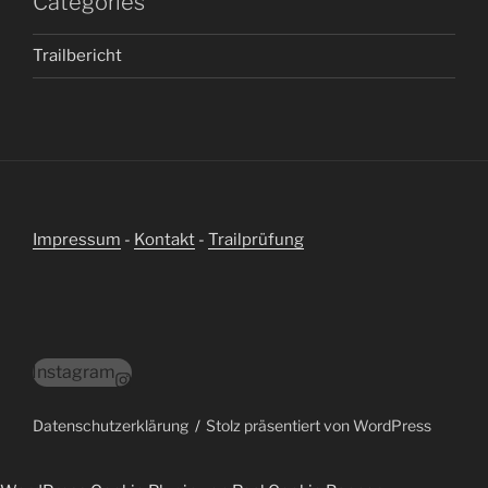
Categories
Trailbericht
Impressum
-
Kontakt
-
Trailprüfung
Instagram
Datenschutzerklärung
Stolz präsentiert von WordPress