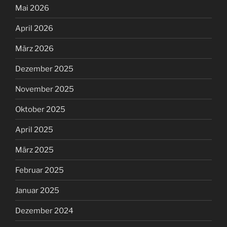
Mai 2026
April 2026
März 2026
Dezember 2025
November 2025
Oktober 2025
April 2025
März 2025
Februar 2025
Januar 2025
Dezember 2024