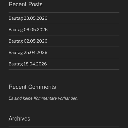
Recent Posts
Bautag 23.05.2026
Bautag 09.05.2026
Bautag 02.05.2026
Bautag 25.04.2026
Bautag 18.04.2026
Recent Comments
Es sind keine Kommentare vorhanden.
Archives