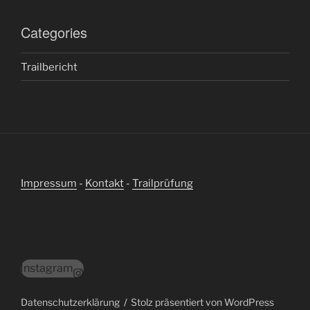
Categories
Trailbericht
Impressum
-
Kontakt
-
Trailprüfung
Instagram
Datenschutzerklärung
Stolz präsentiert von WordPress