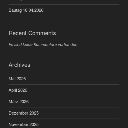
Bautag 18.04.2026
Recent Comments
Es sind keine Kommentare vorhanden.
Archives
Mai 2026
April 2026
März 2026
Dezember 2025
November 2025