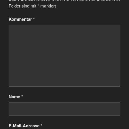
Felder sind mit
*
markiert
Kommentar
*
Name
*
E-Mail-Adresse
*