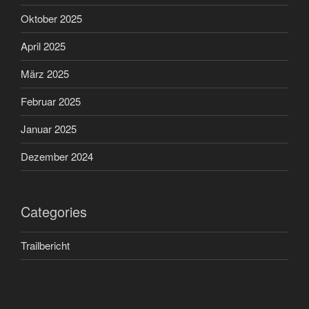
Oktober 2025
April 2025
März 2025
Februar 2025
Januar 2025
Dezember 2024
Categories
Trailbericht