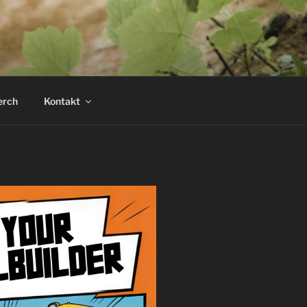
rch
Kontakt